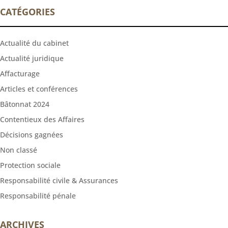
CATÉGORIES
Actualité du cabinet
Actualité juridique
Affacturage
Articles et conférences
Bâtonnat 2024
Contentieux des Affaires
Décisions gagnées
Non classé
Protection sociale
Responsabilité civile & Assurances
Responsabilité pénale
ARCHIVES