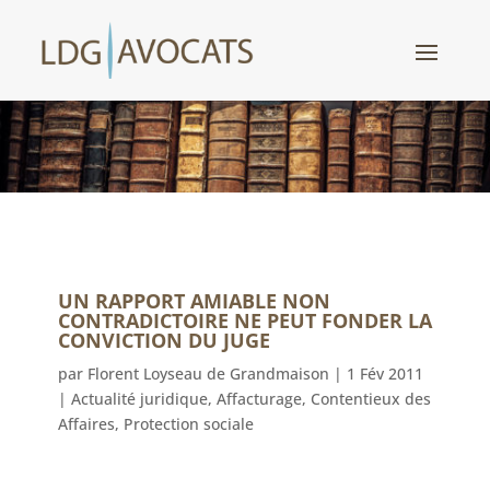
UN RAPPORT AMIABLE NON
CONTRADICTOIRE NE PEUT FONDER LA
CONVICTION DU JUGE
par
Florent Loyseau de Grandmaison
|
1 Fév 2011
|
Actualité juridique
,
Affacturage
,
Contentieux des
Affaires
,
Protection sociale