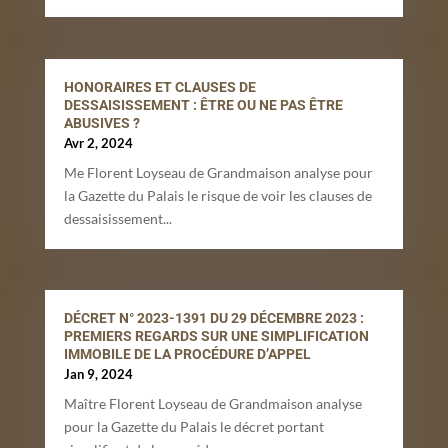
HONORAIRES ET CLAUSES DE
DESSAISISSEMENT : ÊTRE OU NE PAS ÊTRE
ABUSIVES ?
Avr 2, 2024
Me Florent Loyseau de Grandmaison analyse pour
la Gazette du Palais le risque de voir les clauses de
dessaisissement...
DÉCRET N° 2023-1391 DU 29 DÉCEMBRE 2023 :
PREMIERS REGARDS SUR UNE SIMPLIFICATION
IMMOBILE DE LA PROCÉDURE D’APPEL
Jan 9, 2024
Maître Florent Loyseau de Grandmaison analyse
pour la Gazette du Palais le décret portant