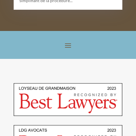
simplifiant de la procédure...