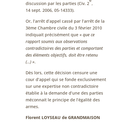
e
discussion par les parties (Civ. 2
,
14 sept. 2006, 05-14333).
Or, l’arrêt d’appel cassé par l’arrêt de la
3ème Chambre civile du 3 février 2010
indiquait précisément que «
que ce
rapport soumis aux observations
contradictoires des parties et comportant
des éléments objectifs, doit être retenu
(…) »
.
Dès lors, cette décision censure une
cour d’appel qui se fonde exclusivement
sur une expertise non contradictoire
établie à la demande d’une des parties
méconnait le principe de l’égalité des
armes.
Florent LOYSEAU de GRANDMAISON