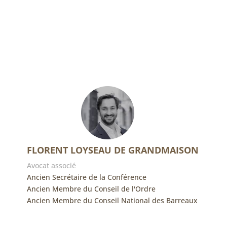
FLORENT LOYSEAU DE GRANDMAISON
Avocat associé
Ancien Secrétaire de la Conférence
Ancien Membre du Conseil de l'Ordre
Ancien Membre du Conseil National des Barreaux