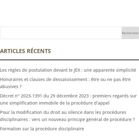
ARTICLES RÉCENTS
Les règles de postulation devant le JEX : une apparente simplicité
Honoraires et clauses de dessaisissement : être ou ne pas être
abusives ?
Décret n° 2023-1391 du 29 décembre 2023 : premiers regards sur
une simplification immobile de la procédure d’appel
Pour la modification du droit au silence dans les procédures
disciplinaires : vers un nouveau principe général de procédure ?
Formation sur la procédure disciplinaire