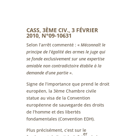
CASS, 3ÈME CIV., 3 FÉVRIER
2010, N°09-10631
Selon l’arrêt commenté : «
Méconnaît le
principe de l’égalité des armes le juge qui
se fonde exclusivement sur une expertise
amiable non contradictoire établie à la
demande d’une partie »
.
Signe de l’importance que prend le droit
européen, la 3ème Chambre civile
statue au visa de la Convention
européenne de sauvegarde des droits
de l’homme et des libertés
fondamentales (Convention EDH).
Plus précisément, c’est sur le
er