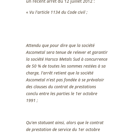
un récent arrêt du 12 juillet 2012 :
«
Vu l’article 1134 du Code civil ;
Attendu que pour dire que la société
Ascometal sera tenue de relever et garantir
la société Harsco Metals Sud à concurrence
de 50 % de toutes les sommes restées à sa
charge, l’arrêt retient que la société
Ascometal n’est pas fondée à se prévaloir
des clauses du contrat de prestations
conclu entre les parties le 1er octobre
1991 ;
Qu’en statuant ainsi, alors que le contrat
de prestation de service du 1er octobre