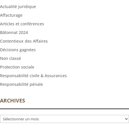
Actualité juridique
Affacturage
Articles et conférences
Bâtonnat 2024
Contentieux des Affaires
Décisions gagnées
Non classé
Protection sociale
Responsabilité civile & Assurances
Responsabilité pénale
ARCHIVES
Archives