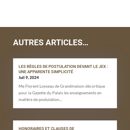
AUTRES ARTICLES…
LES RÈGLES DE POSTULATION DEVANT LE JEX :
UNE APPARENTE SIMPLICITÉ
Juil 9, 2024
Me Florent Loyseau de Grandmaison décortique
pour la Gazette du Palais les enseignements en
matière de postulation...
HONORAIRES ET CLAUSES DE