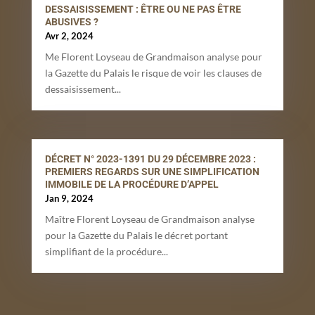
DESSAISISSEMENT : ÊTRE OU NE PAS ÊTRE
ABUSIVES ?
Avr 2, 2024
Me Florent Loyseau de Grandmaison analyse pour
la Gazette du Palais le risque de voir les clauses de
dessaisissement...
DÉCRET N° 2023-1391 DU 29 DÉCEMBRE 2023 :
PREMIERS REGARDS SUR UNE SIMPLIFICATION
IMMOBILE DE LA PROCÉDURE D’APPEL
Jan 9, 2024
Maître Florent Loyseau de Grandmaison analyse
pour la Gazette du Palais le décret portant
simplifiant de la procédure...