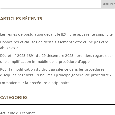
ARTICLES RÉCENTS
Les règles de postulation devant le JEX : une apparente simplicité
Honoraires et clauses de dessaisissement : être ou ne pas être
abusives ?
Décret n° 2023-1391 du 29 décembre 2023 : premiers regards sur
une simplification immobile de la procédure d’appel
Pour la modification du droit au silence dans les procédures
disciplinaires : vers un nouveau principe général de procédure ?
Formation sur la procédure disciplinaire
CATÉGORIES
Actualité du cabinet