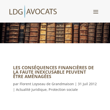
LES CONSÉQUENCES FINANCIÈRES DE
LA FAUTE INEXCUSABLE PEUVENT
ÊTRE AMÉNAGÉES
par
Florent Loyseau de Grandmaison
|
31 Juil 2012
|
Actualité juridique
,
Protection sociale