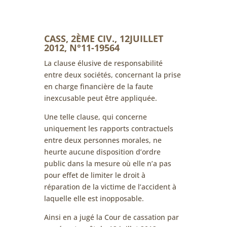
CASS, 2ÈME CIV., 12JUILLET
2012, N°11-19564
La clause élusive de responsabilité
entre deux sociétés, concernant la prise
en charge financière de la faute
inexcusable peut être appliquée.
Une telle clause, qui concerne
uniquement les rapports contractuels
entre deux personnes morales, ne
heurte aucune disposition d’ordre
public dans la mesure où elle n’a pas
pour effet de limiter le droit à
réparation de la victime de l’accident à
laquelle elle est inopposable.
Ainsi en a jugé la Cour de cassation par