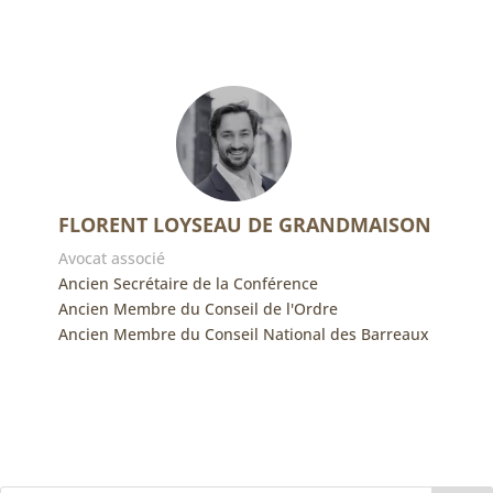
FLORENT LOYSEAU DE GRANDMAISON
Avocat associé
Ancien Secrétaire de la Conférence
Ancien Membre du Conseil de l'Ordre
Ancien Membre du Conseil National des Barreaux