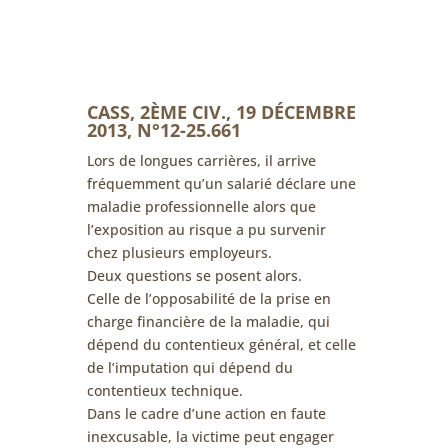
CASS, 2ÈME CIV., 19 DÉCEMBRE
2013, N°12-25.661
Lors de longues carrières, il arrive
fréquemment qu’un salarié déclare une
maladie professionnelle alors que
l’exposition au risque a pu survenir
chez plusieurs employeurs.
Deux questions se posent alors.
Celle de l’opposabilité de la prise en
charge financière de la maladie, qui
dépend du contentieux général, et celle
de l’imputation qui dépend du
contentieux technique.
Dans le cadre d’une action en faute
inexcusable, la victime peut engager