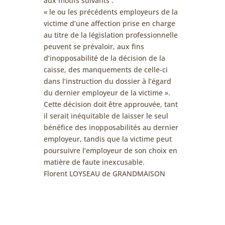
aux motifs suivants :
« le ou les précédents employeurs de la
victime d’une affection prise en charge
au titre de la législation professionnelle
peuvent se prévaloir, aux fins
d’inopposabilité de la décision de la
caisse, des manquements de celle-ci
dans l’instruction du dossier à l’égard
du dernier employeur de la victime ».
Cette décision doit être approuvée, tant
il serait inéquitable de laisser le seul
bénéfice des inopposabilités au dernier
employeur, tandis que la victime peut
poursuivre l’employeur de son choix en
matière de faute inexcusable.
Florent LOYSEAU de GRANDMAISON