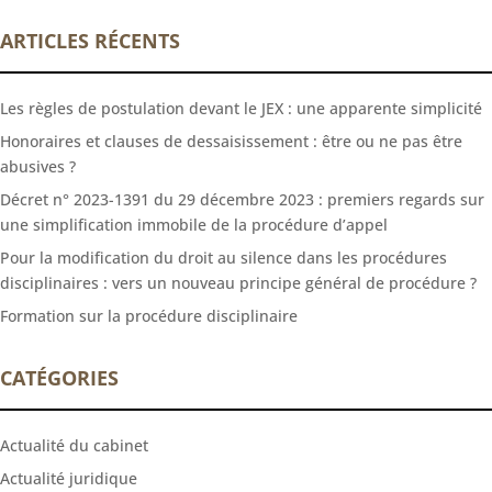
ARTICLES RÉCENTS
Les règles de postulation devant le JEX : une apparente simplicité
Honoraires et clauses de dessaisissement : être ou ne pas être
abusives ?
Décret n° 2023-1391 du 29 décembre 2023 : premiers regards sur
une simplification immobile de la procédure d’appel
Pour la modification du droit au silence dans les procédures
disciplinaires : vers un nouveau principe général de procédure ?
Formation sur la procédure disciplinaire
CATÉGORIES
Actualité du cabinet
Actualité juridique