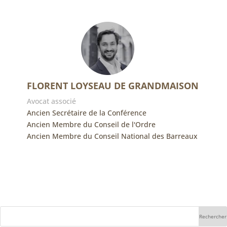
FLORENT LOYSEAU DE GRANDMAISON
Avocat associé
Ancien Secrétaire de la Conférence
Ancien Membre du Conseil de l'Ordre
Ancien Membre du Conseil National des Barreaux