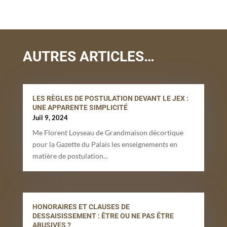
AUTRES ARTICLES…
LES RÈGLES DE POSTULATION DEVANT LE JEX :
UNE APPARENTE SIMPLICITÉ
Juil 9, 2024
Me Florent Loyseau de Grandmaison décortique
pour la Gazette du Palais les enseignements en
matière de postulation...
HONORAIRES ET CLAUSES DE
DESSAISISSEMENT : ÊTRE OU NE PAS ÊTRE
ABUSIVES ?