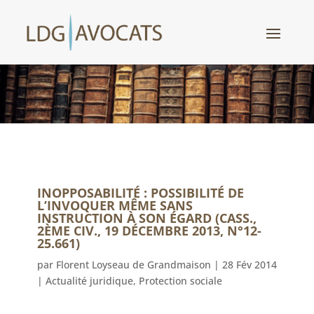
INOPPOSABILITÉ : POSSIBILITÉ DE
L’INVOQUER MÊME SANS
INSTRUCTION À SON ÉGARD (CASS.,
2ÈME CIV., 19 DÉCEMBRE 2013, N°12-
25.661)
par
Florent Loyseau de Grandmaison
|
28 Fév 2014
|
Actualité juridique
,
Protection sociale