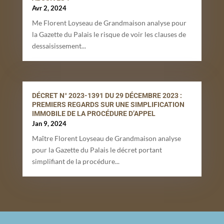
Avr 2, 2024
Me Florent Loyseau de Grandmaison analyse pour
la Gazette du Palais le risque de voir les clauses de
dessaisissement...
DÉCRET N° 2023-1391 DU 29 DÉCEMBRE 2023 :
PREMIERS REGARDS SUR UNE SIMPLIFICATION
IMMOBILE DE LA PROCÉDURE D’APPEL
Jan 9, 2024
Maître Florent Loyseau de Grandmaison analyse
pour la Gazette du Palais le décret portant
simplifiant de la procédure...