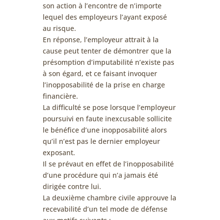
son action à l’encontre de n’importe
lequel des employeurs l’ayant exposé
au risque.
En réponse, l’employeur attrait à la
cause peut tenter de démontrer que la
présomption d’imputabilité n’existe pas
à son égard, et ce faisant invoquer
l’inopposabilité de la prise en charge
financière.
La difficulté se pose lorsque l’employeur
poursuivi en faute inexcusable sollicite
le bénéfice d’une inopposabilité alors
qu’il n’est pas le dernier employeur
exposant.
Il se prévaut en effet de l’inopposabilité
d’une procédure qui n’a jamais été
dirigée contre lui.
La deuxième chambre civile approuve la
recevabilité d’un tel mode de défense