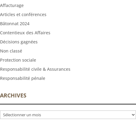
Affacturage
Articles et conférences
Bâtonnat 2024
Contentieux des Affaires
Décisions gagnées
Non classé
Protection sociale
Responsabilité civile & Assurances
Responsabilité pénale
ARCHIVES
Archives