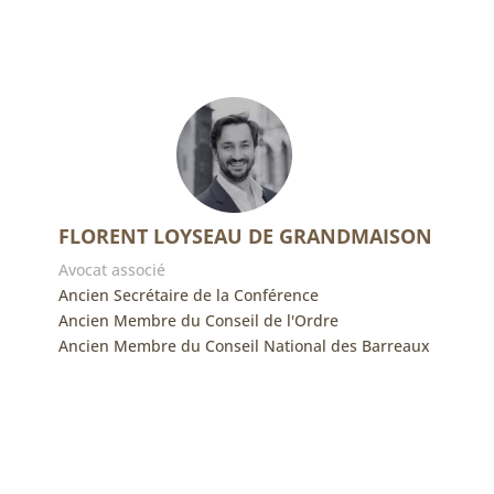
FLORENT LOYSEAU DE GRANDMAISON
Avocat associé
Ancien Secrétaire de la Conférence
Ancien Membre du Conseil de l'Ordre
Ancien Membre du Conseil National des Barreaux