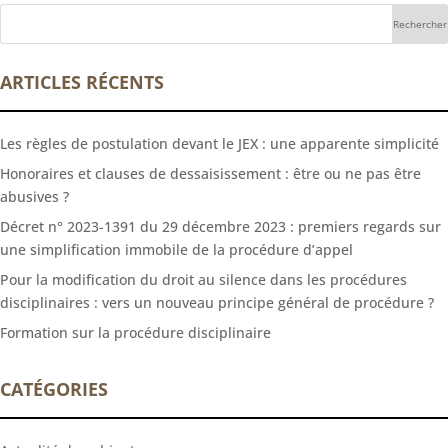
ARTICLES RÉCENTS
Les règles de postulation devant le JEX : une apparente simplicité
Honoraires et clauses de dessaisissement : être ou ne pas être
abusives ?
Décret n° 2023-1391 du 29 décembre 2023 : premiers regards sur
une simplification immobile de la procédure d’appel
Pour la modification du droit au silence dans les procédures
disciplinaires : vers un nouveau principe général de procédure ?
Formation sur la procédure disciplinaire
CATÉGORIES