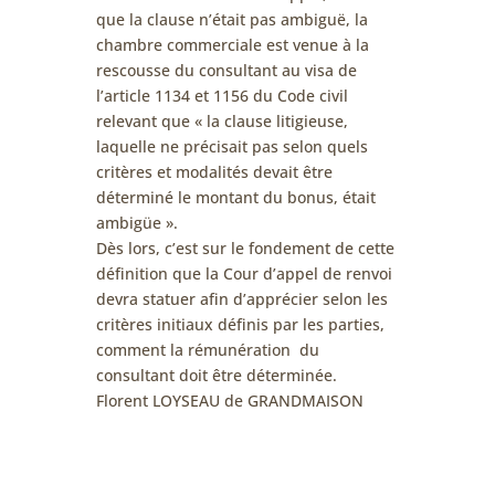
que la clause n’était pas ambiguë, la
chambre commerciale est venue à la
rescousse du consultant au visa de
l’article 1134 et 1156 du Code civil
relevant que « la clause litigieuse,
laquelle ne précisait pas selon quels
critères et modalités devait être
déterminé le montant du bonus, était
ambigüe ».
Dès lors, c’est sur le fondement de cette
définition que la Cour d’appel de renvoi
devra statuer afin d’apprécier selon les
critères initiaux définis par les parties,
comment la rémunération du
consultant doit être déterminée.
Florent LOYSEAU de GRANDMAISON