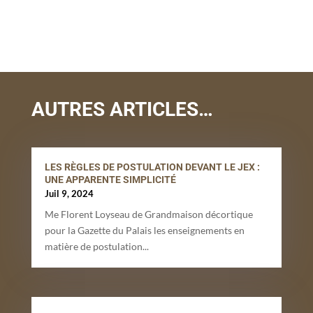
AUTRES ARTICLES…
LES RÈGLES DE POSTULATION DEVANT LE JEX :
UNE APPARENTE SIMPLICITÉ
Juil 9, 2024
Me Florent Loyseau de Grandmaison décortique
pour la Gazette du Palais les enseignements en
matière de postulation...