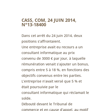
CASS, COM, 24 JUIN 2014,
N°13-18400
Dans cet arrêt du 24 juin 2014, deux
positions s’affrontaient.
Une entreprise avait eu recours a un
consultant informatique au prix
convenu de 3000 € par jour, à laquelle
rémunération venait s’ajouter un bonus,
compris entre 5 à 18 %, en fonctions des
objectifs convenus entre les parties.
L’entreprise n’avait versé que 5 % et
était poursuivie par le
consultant informatique qui réclamait le
solde.
Débouté devant le Tribunal de
commerce et en cause d’appel, au motif