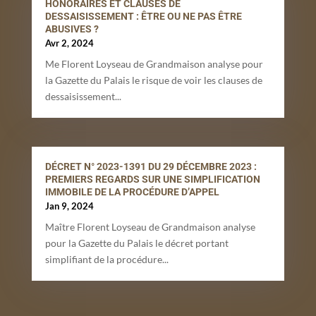
HONORAIRES ET CLAUSES DE
DESSAISISSEMENT : ÊTRE OU NE PAS ÊTRE
ABUSIVES ?
Avr 2, 2024
Me Florent Loyseau de Grandmaison analyse pour
la Gazette du Palais le risque de voir les clauses de
dessaisissement...
DÉCRET N° 2023-1391 DU 29 DÉCEMBRE 2023 :
PREMIERS REGARDS SUR UNE SIMPLIFICATION
IMMOBILE DE LA PROCÉDURE D’APPEL
Jan 9, 2024
Maître Florent Loyseau de Grandmaison analyse
pour la Gazette du Palais le décret portant
simplifiant de la procédure...