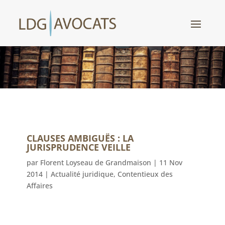
CLAUSES AMBIGUËS : LA
JURISPRUDENCE VEILLE
par
Florent Loyseau de Grandmaison
|
11 Nov
2014
|
Actualité juridique
,
Contentieux des
Affaires