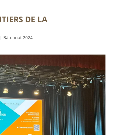
TIERS DE LA
|
Bâtonnat 2024