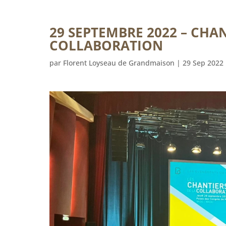
29 SEPTEMBRE 2022 – CHAN
COLLABORATION
par
Florent Loyseau de Grandmaison
|
29 Sep 2022