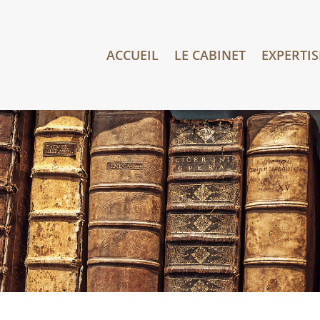
ACCUEIL
LE CABINET
EXPERTIS