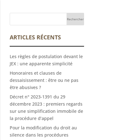
ARTICLES RÉCENTS
Les règles de postulation devant le
JEX : une apparente simplicité
Honoraires et clauses de
dessaisissement : être ou ne pas
être abusives ?
Décret n° 2023-1391 du 29
décembre 2023 : premiers regards
sur une simplification immobile de
la procédure d’appel
Pour la modification du droit au
silence dans les procédures