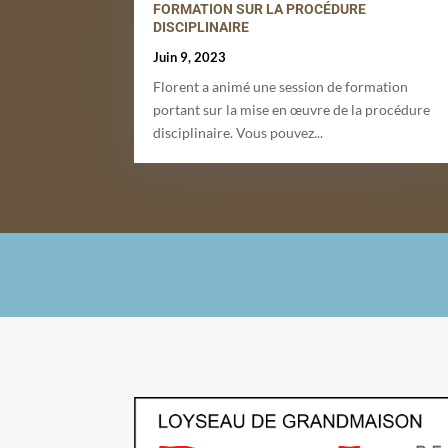
FORMATION SUR LA PROCÉDURE
DISCIPLINAIRE
Juin 9, 2023
Florent a animé une session de formation
portant sur la mise en œuvre de la procédure
disciplinaire. Vous pouvez...