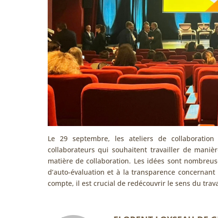
Le 29 septembre, les ateliers de collaborati
collaborateurs qui souhaitent travailler de maniè
matière de collaboration. Les idées sont nombreus
d’auto-évaluation et à la transparence concernant l
compte, il est crucial de redécouvrir le sens du trav