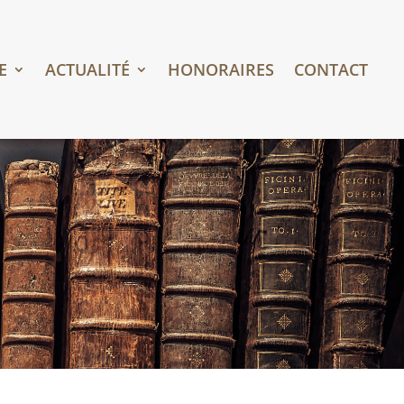
E
ACTUALITÉ
HONORAIRES
CONTACT