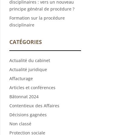
disciplinaires : vers un nouveau
principe général de procédure ?
Formation sur la procédure
disciplinaire
CATÉGORIES
Actualité du cabinet
Actualité juridique
Affacturage
Articles et conférences
Bâtonnat 2024
Contentieux des Affaires
Décisions gagnées
Non classé
Protection sociale