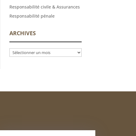
Responsabilité civile & Assurances
Responsabilité pénale
ARCHIVES
Archives