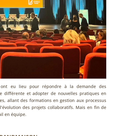
on ont eu lieu pour répondre à la demande des
re différente et adopter de nouvelles pratiques en
es, allant des formations en gestion aux processus
’évolution des projets collaboratifs. Mais en fin de
ail en équipe.