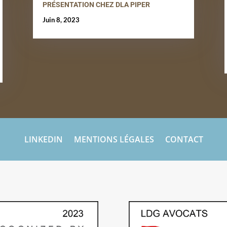
PRÉSENTATION CHEZ DLA PIPER
Juin 8, 2023
LINKEDIN
MENTIONS LÉGALES
CONTACT