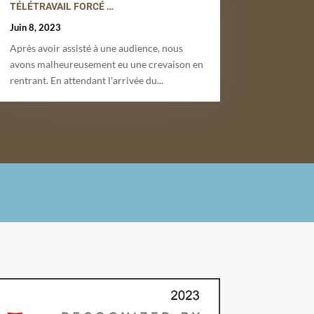
TÉLÉTRAVAIL FORCÉ …
Juin 8, 2023
Après avoir assisté à une audience, nous
avons malheureusement eu une crevaison en
rentrant. En attendant l'arrivée du...