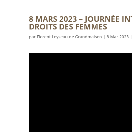
8 MARS 2023 – JOURNÉE I
DROITS DES FEMMES
par
Florent Loyseau de Grandmaison
|
8 Mar 2023