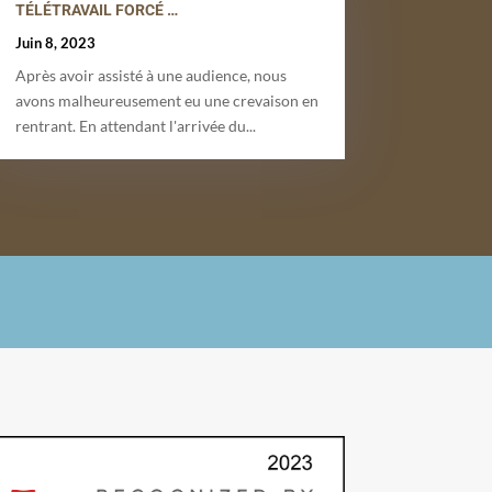
TÉLÉTRAVAIL FORCÉ …
Juin 8, 2023
Après avoir assisté à une audience, nous
avons malheureusement eu une crevaison en
rentrant. En attendant l'arrivée du...