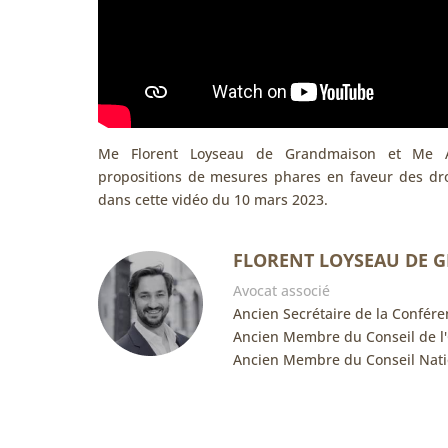
Me Florent Loyseau de Grandmaison et Me Al
propositions de mesures phares en faveur des dro
dans cette vidéo du 10 mars 2023.
FLORENT LOYSEAU DE 
Avocat associé
Ancien Secrétaire de la Confére
Ancien Membre du Conseil de l
Ancien Membre du Conseil Nati