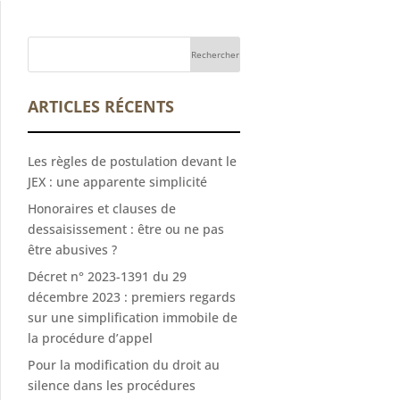
ARTICLES RÉCENTS
Les règles de postulation devant le
JEX : une apparente simplicité
Honoraires et clauses de
dessaisissement : être ou ne pas
être abusives ?
Décret n° 2023-1391 du 29
décembre 2023 : premiers regards
sur une simplification immobile de
la procédure d’appel
Pour la modification du droit au
silence dans les procédures