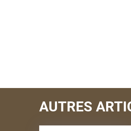
AUTRES ARTI