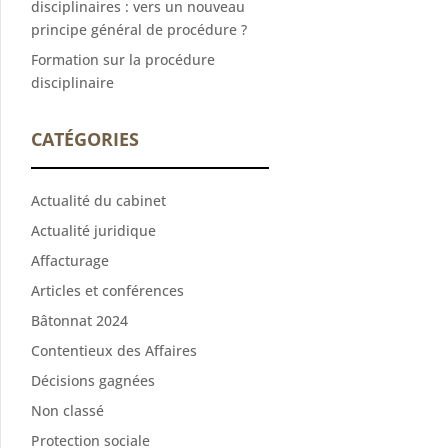
disciplinaires : vers un nouveau
principe général de procédure ?
Formation sur la procédure
disciplinaire
CATÉGORIES
Actualité du cabinet
Actualité juridique
Affacturage
Articles et conférences
Bâtonnat 2024
Contentieux des Affaires
Décisions gagnées
Non classé
Protection sociale