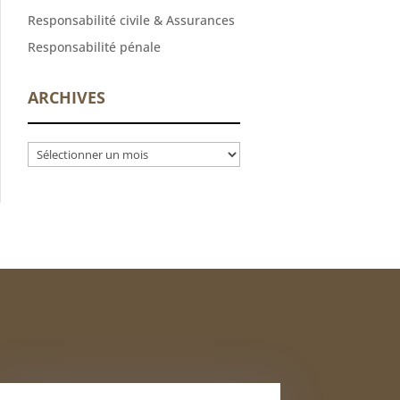
Responsabilité civile & Assurances
Responsabilité pénale
ARCHIVES
Archives