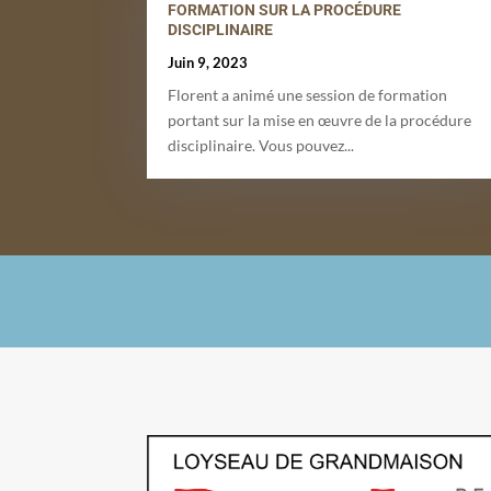
FORMATION SUR LA PROCÉDURE
DISCIPLINAIRE
Juin 9, 2023
Florent a animé une session de formation
portant sur la mise en œuvre de la procédure
disciplinaire. Vous pouvez...