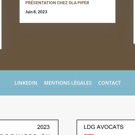
PRÉSENTATION CHEZ DLA PIPER
Juin 8, 2023
LINKEDIN
MENTIONS LÉGALES
CONTACT