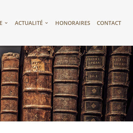
E
ACTUALITÉ
HONORAIRES
CONTACT