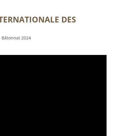
NTERNATIONALE DES
|
Bâtonnat 2024