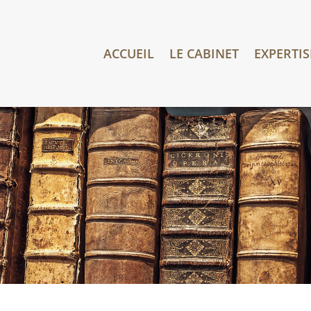
ACCUEIL
LE CABINET
EXPERTIS