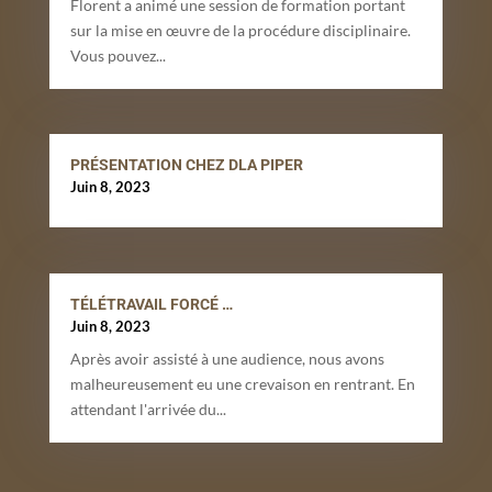
Florent a animé une session de formation portant
sur la mise en œuvre de la procédure disciplinaire.
Vous pouvez...
PRÉSENTATION CHEZ DLA PIPER
Juin 8, 2023
TÉLÉTRAVAIL FORCÉ …
Juin 8, 2023
Après avoir assisté à une audience, nous avons
malheureusement eu une crevaison en rentrant. En
attendant l'arrivée du...