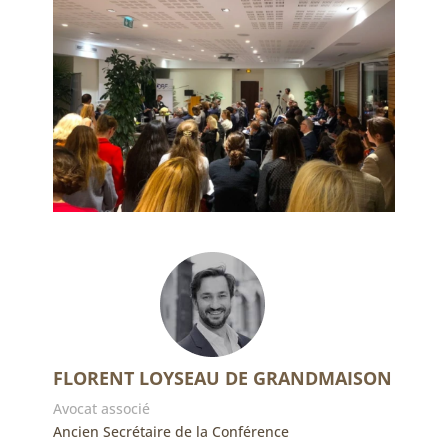
FLORENT LOYSEAU DE GRANDMAISON
Avocat associé
Ancien Secrétaire de la Conférence