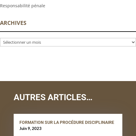
Responsabilité pénale
ARCHIVES
Archives
AUTRES ARTICLES…
FORMATION SUR LA PROCÉDURE DISCIPLINAIRE
Juin 9, 2023