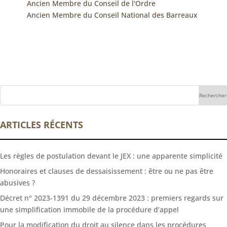
Ancien Membre du Conseil de l'Ordre
Ancien Membre du Conseil National des Barreaux
ARTICLES RÉCENTS
Les règles de postulation devant le JEX : une apparente simplicité
Honoraires et clauses de dessaisissement : être ou ne pas être
abusives ?
Décret n° 2023-1391 du 29 décembre 2023 : premiers regards sur
une simplification immobile de la procédure d’appel
Pour la modification du droit au silence dans les procédures