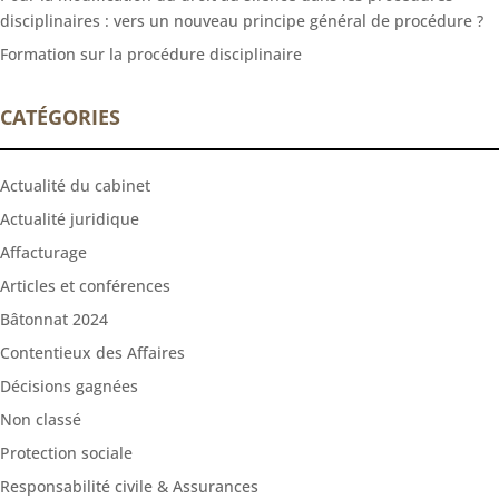
disciplinaires : vers un nouveau principe général de procédure ?
Formation sur la procédure disciplinaire
CATÉGORIES
Actualité du cabinet
Actualité juridique
Affacturage
Articles et conférences
Bâtonnat 2024
Contentieux des Affaires
Décisions gagnées
Non classé
Protection sociale
Responsabilité civile & Assurances