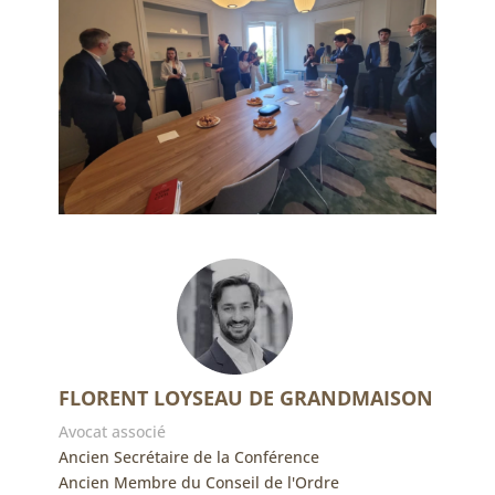
FLORENT LOYSEAU DE GRANDMAISON
Avocat associé
Ancien Secrétaire de la Conférence
Ancien Membre du Conseil de l'Ordre