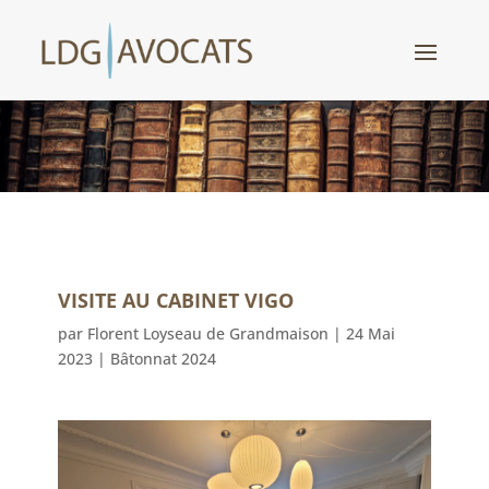
VISITE AU CABINET VIGO
par
Florent Loyseau de Grandmaison
|
24 Mai
2023
|
Bâtonnat 2024