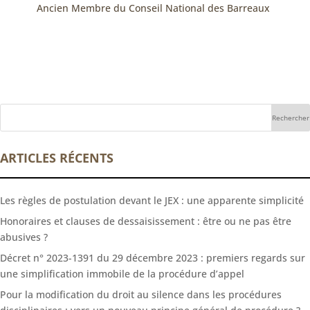
Ancien Membre du Conseil National des Barreaux
ARTICLES RÉCENTS
Les règles de postulation devant le JEX : une apparente simplicité
Honoraires et clauses de dessaisissement : être ou ne pas être
abusives ?
Décret n° 2023-1391 du 29 décembre 2023 : premiers regards sur
une simplification immobile de la procédure d’appel
Pour la modification du droit au silence dans les procédures