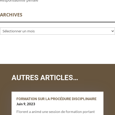
Responsabilité pénale
ARCHIVES
Archives
AUTRES ARTICLES…
FORMATION SUR LA PROCÉDURE DISCIPLINAIRE
Juin 9, 2023
Florent a animé une session de formation portant