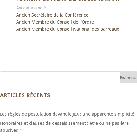
Avocat associé
Ancien Secrétaire de la Conférence
Ancien Membre du Conseil de l'Ordre
Ancien Membre du Conseil National des Barreaux
ARTICLES RÉCENTS
Les règles de postulation devant le JEX : une apparente simplicité
Honoraires et clauses de dessaisissement : être ou ne pas être
abusives ?