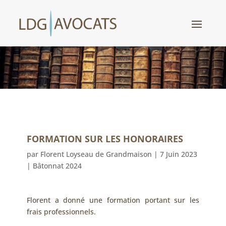
FORMATION SUR LES HONORAIRES
par
Florent Loyseau de Grandmaison
|
7 Juin 2023
|
Bâtonnat 2024
Florent a donné une formation portant sur les
frais professionnels.