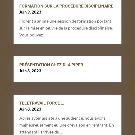
FORMATION SUR LA PROCÉDURE DISCIPLINAIRE
Juin 9, 2023
Florent a animé une session de formation portant
sur la mise en œuvre de la procédure disciplinaire.
Vous pouvez...
PRÉSENTATION CHEZ DLA PIPER
Juin 8, 2023
TÉLÉTRAVAIL FORCÉ …
Juin 8, 2023
Après avoir assisté à une audience, nous avons
malheureusement eu une crevaison en rentrant. En
attendant l'arrivée du...