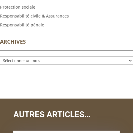
Protection sociale
Responsabilité civile & Assurances
Responsabilité pénale
ARCHIVES
Archives
AUTRES ARTICLES…