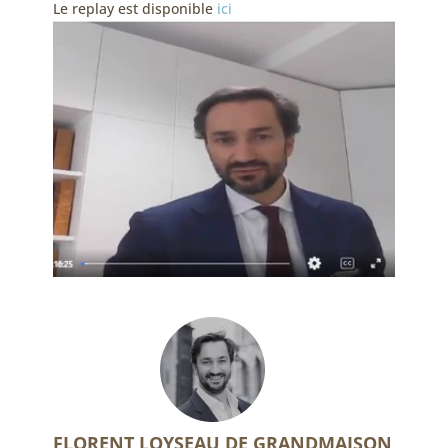
Le replay est disponible
ici
FLORENT LOYSEAU DE GRANDMAISON