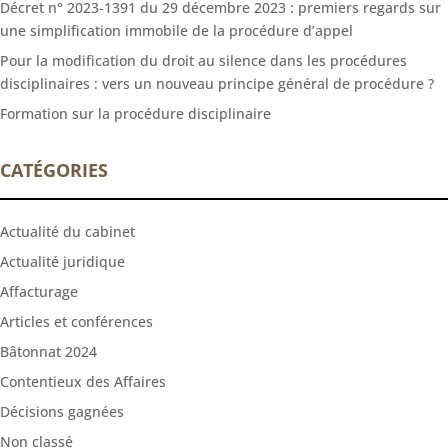
Décret n° 2023-1391 du 29 décembre 2023 : premiers regards sur
une simplification immobile de la procédure d’appel
Pour la modification du droit au silence dans les procédures
disciplinaires : vers un nouveau principe général de procédure ?
Formation sur la procédure disciplinaire
CATÉGORIES
Actualité du cabinet
Actualité juridique
Affacturage
Articles et conférences
Bâtonnat 2024
Contentieux des Affaires
Décisions gagnées
Non classé