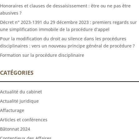
Honoraires et clauses de dessaisissement : être ou ne pas être
abusives ?
Décret n° 2023-1391 du 29 décembre 2023 : premiers regards sur
une simplification immobile de la procédure d’appel
Pour la modification du droit au silence dans les procédures
disciplinaires : vers un nouveau principe général de procédure ?
Formation sur la procédure disciplinaire
CATÉGORIES
Actualité du cabinet
Actualité juridique
Affacturage
Articles et conférences
Bâtonnat 2024
Contentieux des Affaires