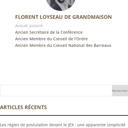
FLORENT LOYSEAU DE GRANDMAISON
Avocat associé
Ancien Secrétaire de la Conférence
Ancien Membre du Conseil de l'Ordre
Ancien Membre du Conseil National des Barreaux
ARTICLES RÉCENTS
Les règles de postulation devant le JEX : une apparente simplicité