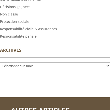
Décisions gagnées
Non classé
Protection sociale
Responsabilité civile & Assurances
Responsabilité pénale
ARCHIVES
Archives