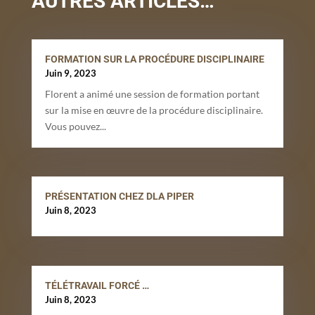
AUTRES ARTICLES…
FORMATION SUR LA PROCÉDURE DISCIPLINAIRE
Juin 9, 2023
Florent a animé une session de formation portant
sur la mise en œuvre de la procédure disciplinaire.
Vous pouvez...
PRÉSENTATION CHEZ DLA PIPER
Juin 8, 2023
TÉLÉTRAVAIL FORCÉ …
Juin 8, 2023