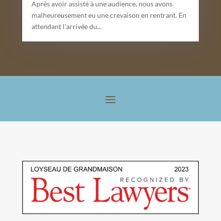
Après avoir assisté à une audience, nous avons
malheureusement eu une crevaison en rentrant. En
attendant l'arrivée du...