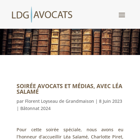
SOIRÉE AVOCATS ET MÉDIAS, AVEC LÉA
SALAMÉ
par
Florent Loyseau de Grandmaison
|
8 Juin 2023
|
Bâtonnat 2024
Pour cette soirée spéciale, nous avons eu
l’honneur d’accueillir Léa Salamé, Charlotte Piret,