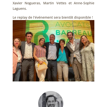
Xavier Nogueras, Martin Vettes et Anne-Sophie
Laguens.
Le replay de l’événement sera bientôt disponible !