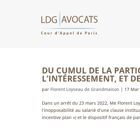
DU CUMUL DE LA PARTIC
L’INTÉRESSEMENT, ET D
par
Florent Loyseau de Grandmaison
|
17 Mar
Dans un arrêt du 23 mars 2022, Me Florent L
l’inopposabilité au salarié d’une clause insti
incentive plan ») et le dispositif français de par