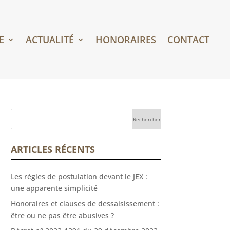
E
ACTUALITÉ
HONORAIRES
CONTACT
ARTICLES RÉCENTS
Les règles de postulation devant le JEX :
une apparente simplicité
Honoraires et clauses de dessaisissement :
être ou ne pas être abusives ?