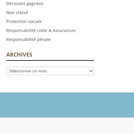
Décisions gagnées
Non classé
Protection sociale
Responsabilité civile & Assurances
Responsabilité pénale
ARCHIVES
Archives