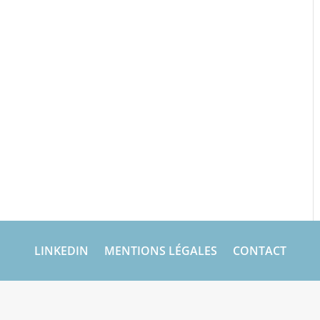
LINKEDIN
MENTIONS LÉGALES
CONTACT